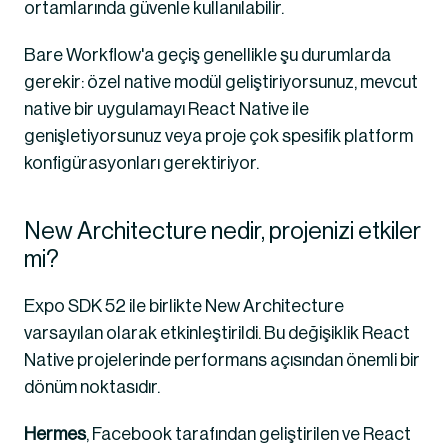
ortamlarında güvenle kullanılabilir.
Bare Workflow'a geçiş genellikle şu durumlarda 
gerekir: özel native modül geliştiriyorsunuz, mevcut 
native bir uygulamayı React Native ile 
genişletiyorsunuz veya proje çok spesifik platform 
konfigürasyonları gerektiriyor.
New Architecture nedir, projenizi etkiler 
mi?
Expo SDK 52 ile birlikte New Architecture 
varsayılan olarak etkinleştirildi. Bu değişiklik React 
Native projelerinde performans açısından önemli bir 
dönüm noktasıdır.
Hermes
, Facebook tarafından geliştirilen ve React 