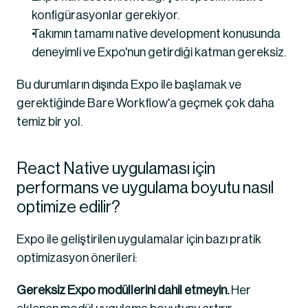
konfigürasyonlar gerekiyor.
Takımın tamamı native development konusunda 
deneyimli ve Expo'nun getirdiği katman gereksiz.
Bu durumların dışında Expo ile başlamak ve 
gerektiğinde Bare Workflow'a geçmek çok daha 
temiz bir yol.
React Native uygulaması için 
performans ve uygulama boyutu nasıl 
optimize edilir?
Expo ile geliştirilen uygulamalar için bazı pratik 
optimizasyon önerileri:
Gereksiz Expo modüllerini dahil etmeyin.
 Her 