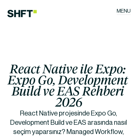
MENU
React Native ile Expo: 
Expo Go, Development 
Build ve EAS Rehberi 
2026
React Native projesinde Expo Go, 
Development Build ve EAS arasında nasıl 
seçim yaparsınız? Managed Workflow, 