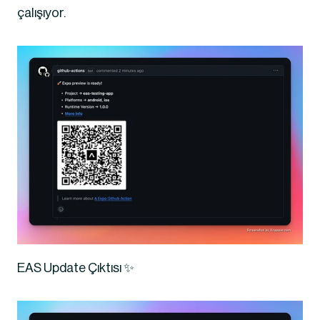
çalışıyor.
EAS Update Çıktısı ✨