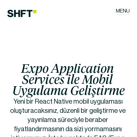
MENU
Expo Application 
Services ile Mobil 
Uygulama Geliştirme
Yeni bir React Native mobil uygulaması 
oluşturacaksınız, düzenli bir geliştirme ve 
yayınlama süreciyle beraber 
fiyatlandırmasının da sizi yormamasını 