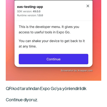
QR kod tarafından Expo Go’ya yönlendirildik
Continue diyoruz.