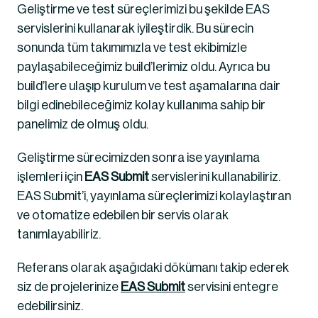
Geliştirme ve test süreçlerimizi bu şekilde EAS 
servislerini kullanarak iyileştirdik. Bu sürecin 
sonunda tüm takımımızla ve test ekibimizle 
paylaşabileceğimiz build’lerimiz oldu. Ayrıca bu 
build’lere ulaşıp kurulum ve test aşamalarına dair 
bilgi edinebileceğimiz kolay kullanıma sahip bir 
panelimiz de olmuş oldu.
Geliştirme sürecimizden sonra ise yayınlama 
işlemleri için 
EAS Submit 
servislerini kullanabiliriz. 
EAS Submit’i, yayınlama süreçlerimizi kolaylaştıran 
ve otomatize edebilen bir servis olarak 
tanımlayabiliriz.
Referans olarak aşağıdaki dökümanı takip ederek 
siz de projelerinize 
EAS Submit
 servisini entegre 
edebilirsiniz.